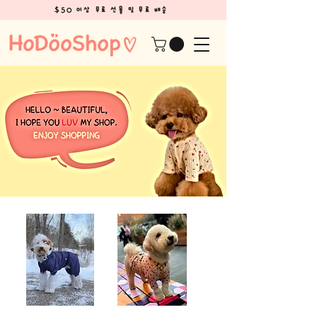
$50 이상 무료 선물 및 무료 배송