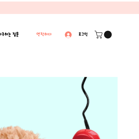
자주하는 질문
연락하다
로그인