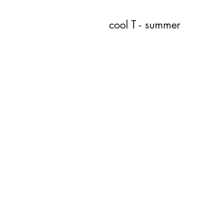
cool T - summer