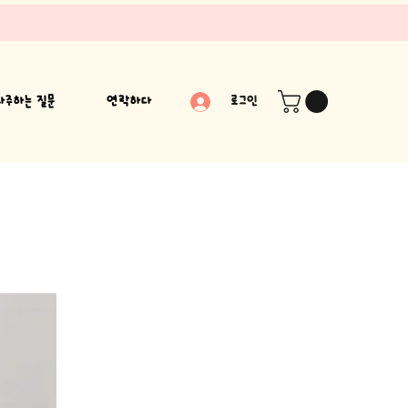
자주하는 질문
연락하다
로그인