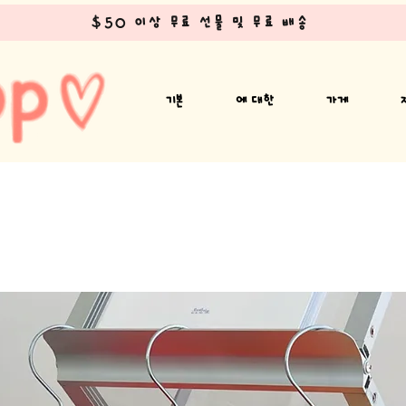
$50 이상 무료 선물 및 무료 배송
기본
에 대한
가게